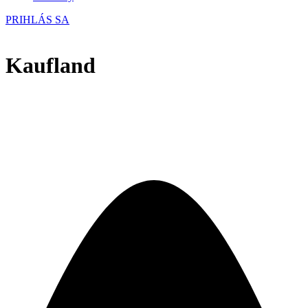
PRIHLÁS SA
Kaufland